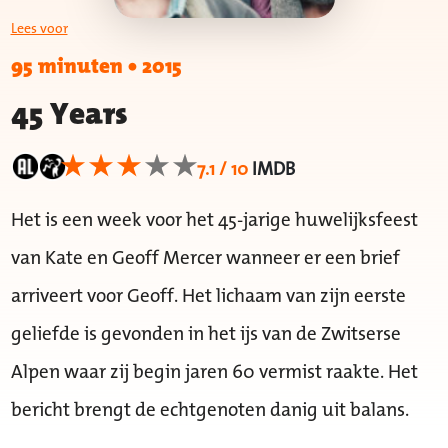
Lees voor
95 minuten
•
2015
45 Years
7.1 / 10
IMDB
Het is een week voor het 45-jarige huwelijksfeest
van Kate en Geoff Mercer wanneer er een brief
arriveert voor Geoff. Het lichaam van zijn eerste
geliefde is gevonden in het ijs van de Zwitserse
Alpen waar zij begin jaren 60 vermist raakte. Het
bericht brengt de echtgenoten danig uit balans.