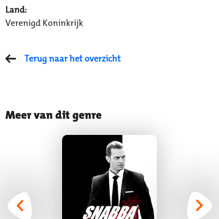
Land:
Verenigd Koninkrijk
Terug naar het overzicht
Meer van dit genre