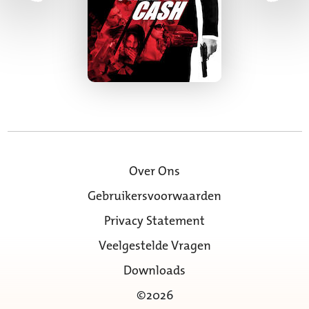
Over Ons
Gebruikersvoorwaarden
Privacy Statement
Veelgestelde Vragen
Downloads
©2026