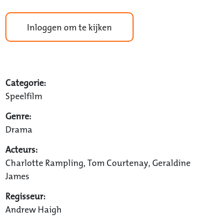
Inloggen om te kijken
Categorie:
Speelfilm
Genre:
Drama
Acteurs:
Charlotte Rampling, Tom Courtenay, Geraldine
James
Regisseur:
Andrew Haigh