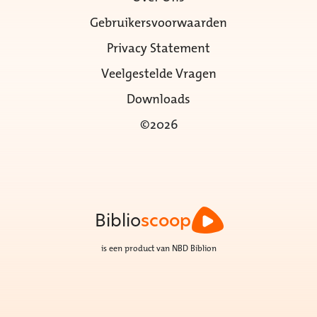
Gebruikersvoorwaarden
Privacy Statement
Veelgestelde Vragen
Downloads
©2026
Biblio
scoop
is een product van NBD Biblion