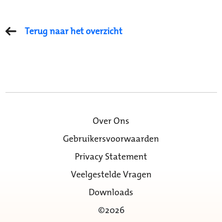
Terug naar het overzicht
Over Ons
Gebruikersvoorwaarden
Privacy Statement
Veelgestelde Vragen
Downloads
©2026