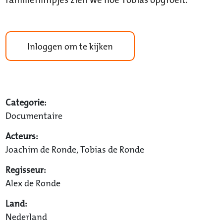
Inloggen om te kijken
Categorie:
Documentaire
Acteurs:
Joachim de Ronde, Tobias de Ronde
Regisseur:
Alex de Ronde
Land:
Nederland