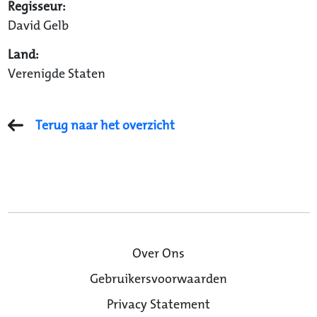
Regisseur:
David Gelb
Land:
Verenigde Staten
Terug naar het overzicht
Over Ons
Gebruikersvoorwaarden
Privacy Statement