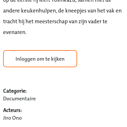
andere keukenhulpen, de kneepjes van het vak en
tracht hij het meesterschap van zijn vader te
evenaren.
Inloggen om te kijken
Categorie:
Documentaire
Acteurs:
Jiro Ono