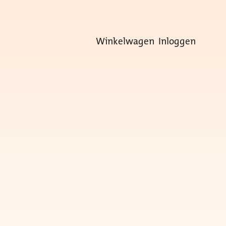
Winkelwagen
Inloggen