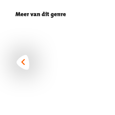
Meer van dit genre