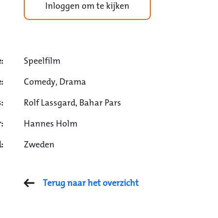
Inloggen om te kijken
:
Speelfilm
:
Comedy, Drama
:
Rolf Lassgard, Bahar Pars
:
Hannes Holm
:
Zweden
Terug naar het overzicht