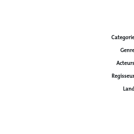
Categorie
Genre
Acteurs
Regisseur
Land