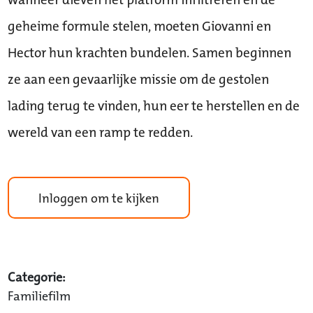
geheime formule stelen, moeten Giovanni en
Hector hun krachten bundelen. Samen beginnen
ze aan een gevaarlijke missie om de gestolen
lading terug te vinden, hun eer te herstellen en de
wereld van een ramp te redden.
Inloggen om te kijken
Categorie:
Familiefilm