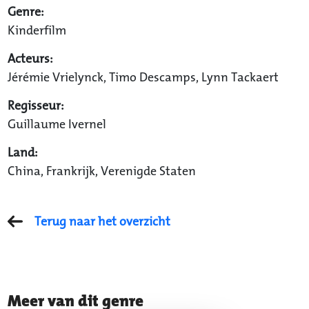
Genre:
Kinderfilm
Acteurs:
Jérémie Vrielynck, Timo Descamps, Lynn Tackaert
Regisseur:
Guillaume Ivernel
Land:
China, Frankrijk, Verenigde Staten
Terug naar het overzicht
Meer van dit genre