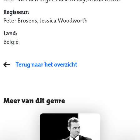
Regisseur:
Peter Brosens, Jessica Woodworth
Land:
België
Terug naar het overzicht
Meer van dit genre