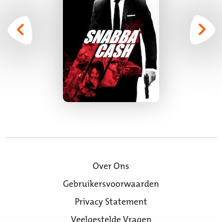
Over Ons
Gebruikersvoorwaarden
Privacy Statement
Veelgestelde Vragen