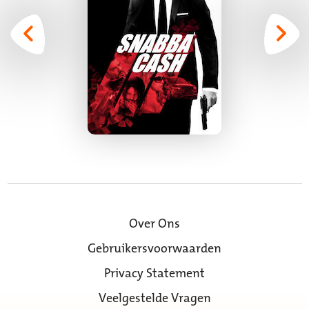
Over Ons
Gebruikersvoorwaarden
Privacy Statement
Veelgestelde Vragen