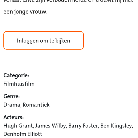
een jonge vrouw.
Inloggen om te kijken
Categorie:
Filmhuisfilm
Genre:
Drama, Romantiek
Acteurs:
Hugh Grant, James Wilby, Barry Foster, Ben Kingsley,
Denholm Elliott