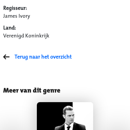
Regisseur:
James Ivory
Land:
Verenigd Koninkrijk
Terug naar het overzicht
Meer van dit genre