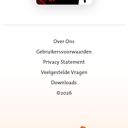
Over Ons
Gebruikersvoorwaarden
Privacy Statement
Veelgestelde Vragen
Downloads
©2026