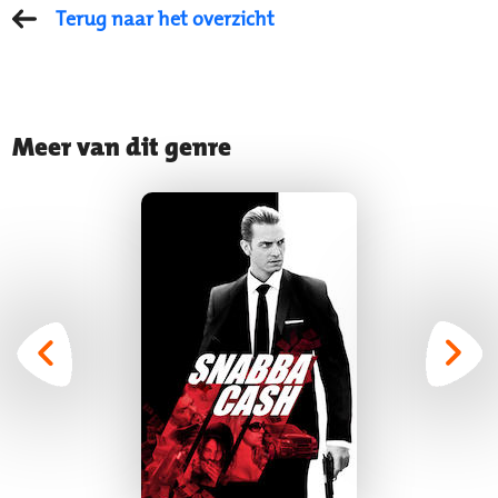
Terug naar het overzicht
Meer van dit genre