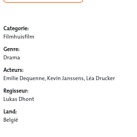
Categorie:
Filmhuisfilm
Genre:
Drama
Acteurs:
Emilie Dequenne, Kevin Janssens, Léa Drucker
Regisseur:
Lukas Dhont
Land:
België