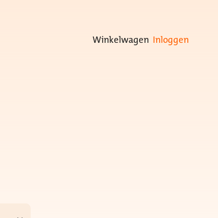
Winkelwagen
Inloggen