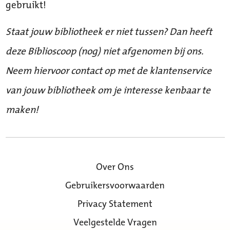
gebruikt!
Staat jouw bibliotheek er niet tussen? Dan heeft
deze Biblioscoop (nog) niet afgenomen bij ons.
Neem hiervoor contact op met de klantenservice
van jouw bibliotheek om je interesse kenbaar te
maken!
Over Ons
Gebruikersvoorwaarden
Privacy Statement
Veelgestelde Vragen