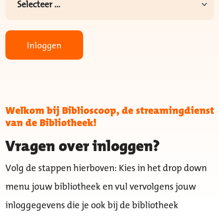
Inloggen
Welkom bij Biblioscoop, de streamingdienst
van de Bibliotheek!
Vragen over inloggen?
Volg de stappen hierboven: Kies in het drop down
menu jouw bibliotheek en vul vervolgens jouw
inloggegevens die je ook bij de bibliotheek