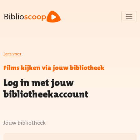
Biblio
scoop
Lees voor
Films kijken via jouw bibliotheek
Log in met jouw
bibliotheekaccount
Jouw bibliotheek