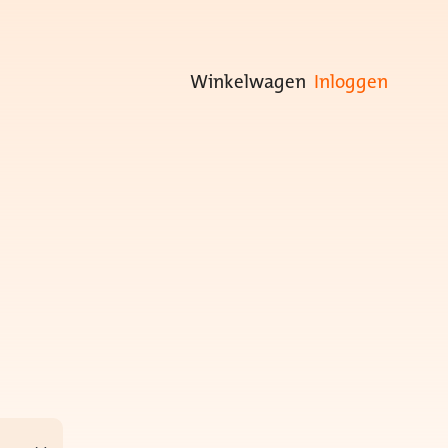
Winkelwagen
Inloggen