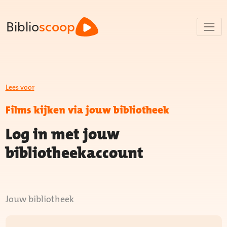
Biblio
scoop
Lees voor
Films kijken via jouw bibliotheek
Log in met jouw
bibliotheekaccount
Jouw bibliotheek