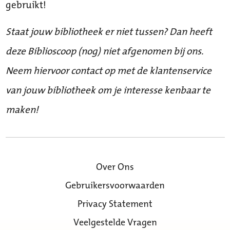
gebruikt!
Staat jouw bibliotheek er niet tussen? Dan heeft
deze Biblioscoop (nog) niet afgenomen bij ons.
Neem hiervoor contact op met de klantenservice
van jouw bibliotheek om je interesse kenbaar te
maken!
Over Ons
Gebruikersvoorwaarden
Privacy Statement
Veelgestelde Vragen