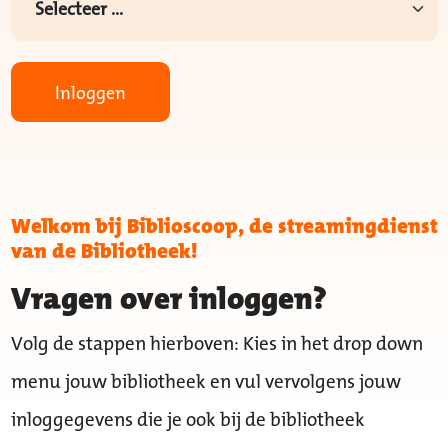
Inloggen
Welkom bij Biblioscoop, de streamingdienst
van de Bibliotheek!
Vragen over inloggen?
Volg de stappen hierboven: Kies in het drop down
menu jouw bibliotheek en vul vervolgens jouw
inloggegevens die je ook bij de bibliotheek