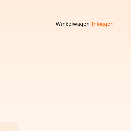
Winkelwagen
Inloggen