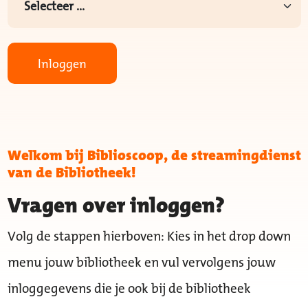
Inloggen
Welkom bij Biblioscoop, de streamingdienst
van de Bibliotheek!
Vragen over inloggen?
Volg de stappen hierboven: Kies in het drop down
menu jouw bibliotheek en vul vervolgens jouw
inloggegevens die je ook bij de bibliotheek