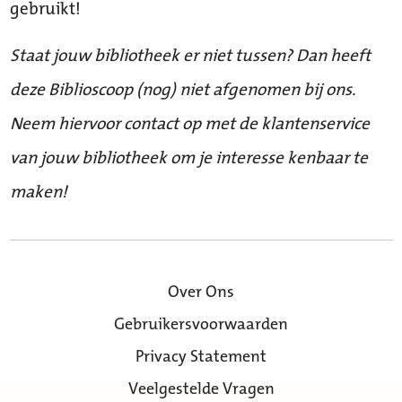
gebruikt!
Staat jouw bibliotheek er niet tussen? Dan heeft
deze Biblioscoop (nog) niet afgenomen bij ons.
Neem hiervoor contact op met de klantenservice
van jouw bibliotheek om je interesse kenbaar te
maken!
Over Ons
Gebruikersvoorwaarden
Privacy Statement
Veelgestelde Vragen