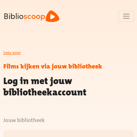
Biblio
scoop
Lees voor
Films kijken via jouw bibliotheek
Log in met jouw
bibliotheekaccount
Jouw bibliotheek