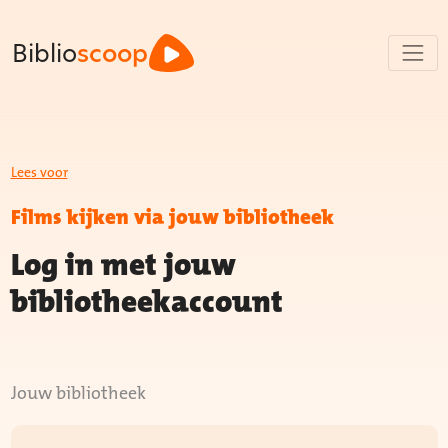
Biblio
scoop
Lees voor
Films kijken via jouw bibliotheek
Log in met jouw
bibliotheekaccount
Jouw bibliotheek