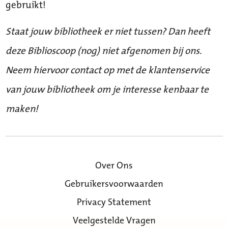
gebruikt!
Staat jouw bibliotheek er niet tussen? Dan heeft
deze Biblioscoop (nog) niet afgenomen bij ons.
Neem hiervoor contact op met de klantenservice
van jouw bibliotheek om je interesse kenbaar te
maken!
Over Ons
Gebruikersvoorwaarden
Privacy Statement
Veelgestelde Vragen