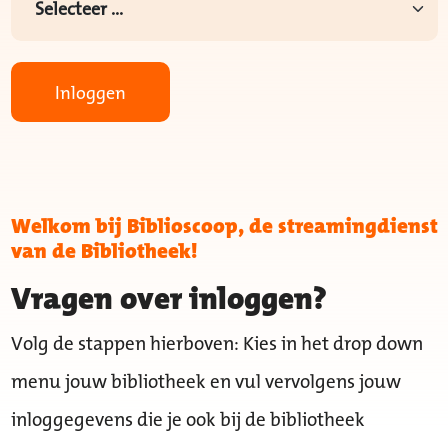
Inloggen
Welkom bij Biblioscoop, de streamingdienst
van de Bibliotheek!
Vragen over inloggen?
Volg de stappen hierboven: Kies in het drop down
menu jouw bibliotheek en vul vervolgens jouw
inloggegevens die je ook bij de bibliotheek