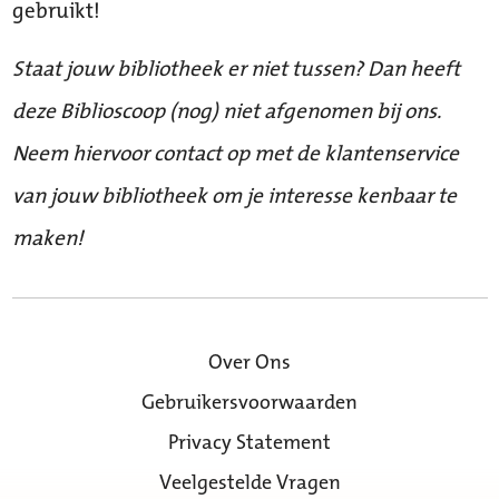
gebruikt!
Staat jouw bibliotheek er niet tussen? Dan heeft
deze Biblioscoop (nog) niet afgenomen bij ons.
Neem hiervoor contact op met de klantenservice
van jouw bibliotheek om je interesse kenbaar te
maken!
Over Ons
Gebruikersvoorwaarden
Privacy Statement
Veelgestelde Vragen