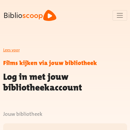
Biblio
scoop
Lees voor
Films kijken via jouw bibliotheek
Log in met jouw
bibliotheekaccount
Jouw bibliotheek