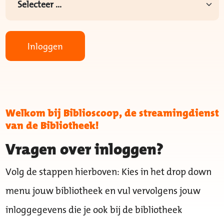
Inloggen
Welkom bij Biblioscoop, de streamingdienst
van de Bibliotheek!
Vragen over inloggen?
Volg de stappen hierboven: Kies in het drop down
menu jouw bibliotheek en vul vervolgens jouw
inloggegevens die je ook bij de bibliotheek