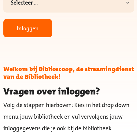
Inloggen
Welkom bij Biblioscoop, de streamingdienst
van de Bibliotheek!
Vragen over inloggen?
Volg de stappen hierboven: Kies in het drop down
menu jouw bibliotheek en vul vervolgens jouw
inloggegevens die je ook bij de bibliotheek