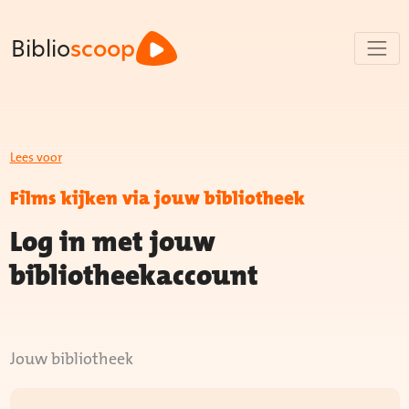
Biblio
scoop
Lees voor
Films kijken via jouw bibliotheek
Log in met jouw
bibliotheekaccount
Jouw bibliotheek