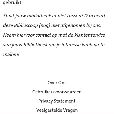
gebruikt!
Staat jouw bibliotheek er niet tussen? Dan heeft
deze Biblioscoop (nog) niet afgenomen bij ons.
Neem hiervoor contact op met de klantenservice
van jouw bibliotheek om je interesse kenbaar te
maken!
Over Ons
Gebruikersvoorwaarden
Privacy Statement
Veelgestelde Vragen