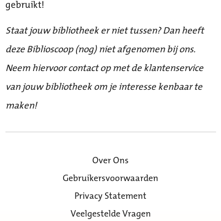
gebruikt!
Staat jouw bibliotheek er niet tussen? Dan heeft
deze Biblioscoop (nog) niet afgenomen bij ons.
Neem hiervoor contact op met de klantenservice
van jouw bibliotheek om je interesse kenbaar te
maken!
Over Ons
Gebruikersvoorwaarden
Privacy Statement
Veelgestelde Vragen