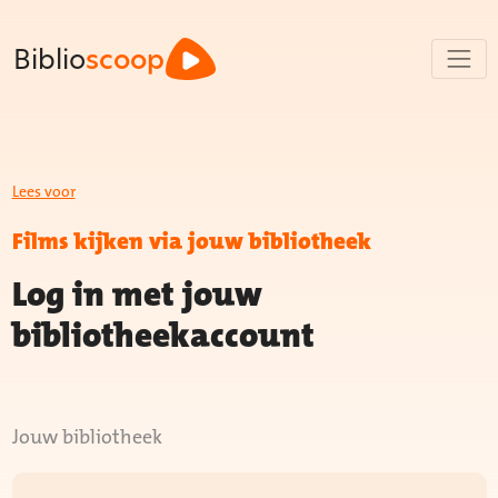
Biblio
scoop
Lees voor
Films kijken via jouw bibliotheek
Log in met jouw
bibliotheekaccount
Jouw bibliotheek