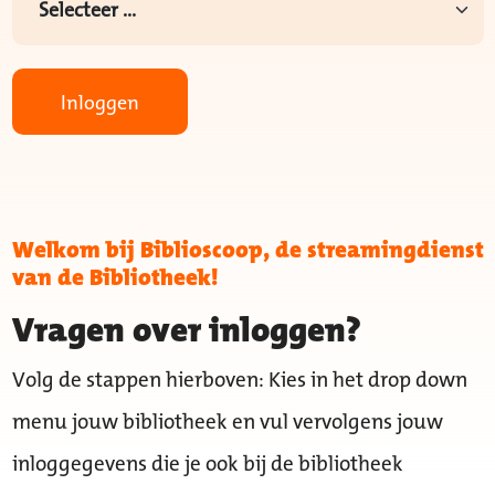
Inloggen
Welkom bij Biblioscoop, de streamingdienst
van de Bibliotheek!
Vragen over inloggen?
Volg de stappen hierboven: Kies in het drop down
menu jouw bibliotheek en vul vervolgens jouw
inloggegevens die je ook bij de bibliotheek