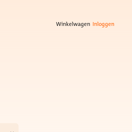
Winkelwagen
Inloggen