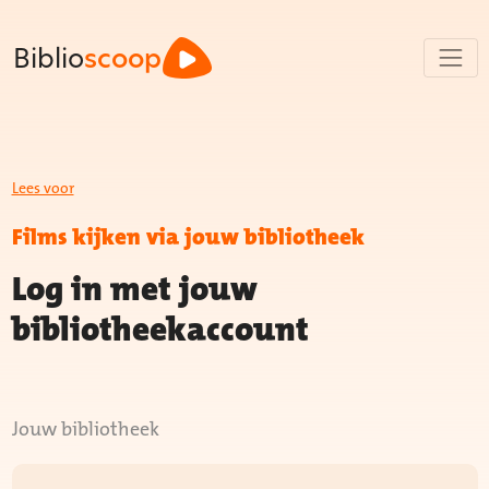
Biblio
scoop
Lees voor
Films kijken via jouw bibliotheek
Log in met jouw
bibliotheekaccount
Jouw bibliotheek