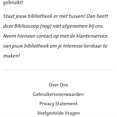
gebruikt!
Staat jouw bibliotheek er niet tussen? Dan heeft
deze Biblioscoop (nog) niet afgenomen bij ons.
Neem hiervoor contact op met de klantenservice
van jouw bibliotheek om je interesse kenbaar te
maken!
Over Ons
Gebruikersvoorwaarden
Privacy Statement
Veelgestelde Vragen