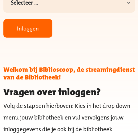
Inloggen
Welkom bij Biblioscoop, de streamingdienst
van de Bibliotheek!
Vragen over inloggen?
Volg de stappen hierboven: Kies in het drop down
menu jouw bibliotheek en vul vervolgens jouw
inloggegevens die je ook bij de bibliotheek