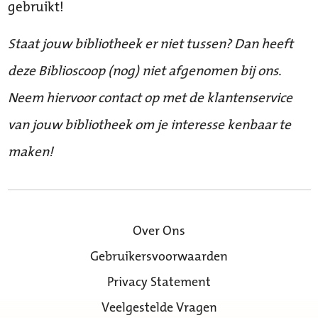
gebruikt!
Staat jouw bibliotheek er niet tussen? Dan heeft
deze Biblioscoop (nog) niet afgenomen bij ons.
Neem hiervoor contact op met de klantenservice
van jouw bibliotheek om je interesse kenbaar te
maken!
Over Ons
Gebruikersvoorwaarden
Privacy Statement
Veelgestelde Vragen