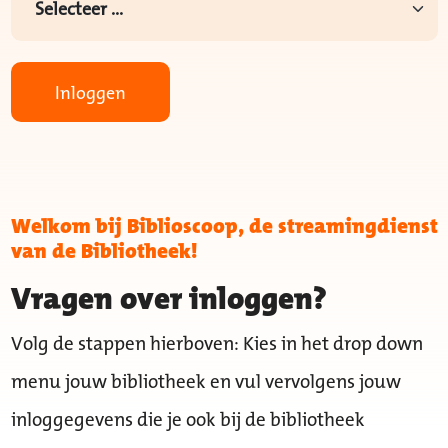
Inloggen
Welkom bij Biblioscoop, de streamingdienst
van de Bibliotheek!
Vragen over inloggen?
Volg de stappen hierboven: Kies in het drop down
menu jouw bibliotheek en vul vervolgens jouw
inloggegevens die je ook bij de bibliotheek