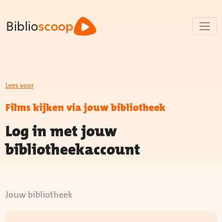
Biblio
scoop
Lees voor
Films kijken via jouw bibliotheek
Log in met jouw
bibliotheekaccount
Jouw bibliotheek