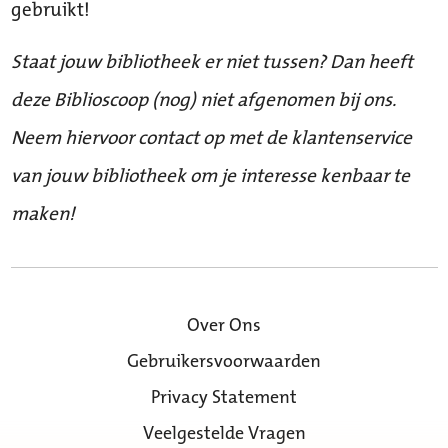
gebruikt!
Staat jouw bibliotheek er niet tussen? Dan heeft
deze Biblioscoop (nog) niet afgenomen bij ons.
Neem hiervoor contact op met de klantenservice
van jouw bibliotheek om je interesse kenbaar te
maken!
Over Ons
Gebruikersvoorwaarden
Privacy Statement
Veelgestelde Vragen