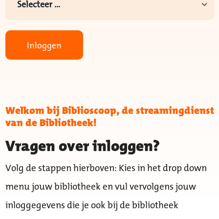
Inloggen
Welkom bij Biblioscoop, de streamingdienst
van de Bibliotheek!
Vragen over inloggen?
Volg de stappen hierboven: Kies in het drop down
menu jouw bibliotheek en vul vervolgens jouw
inloggegevens die je ook bij de bibliotheek