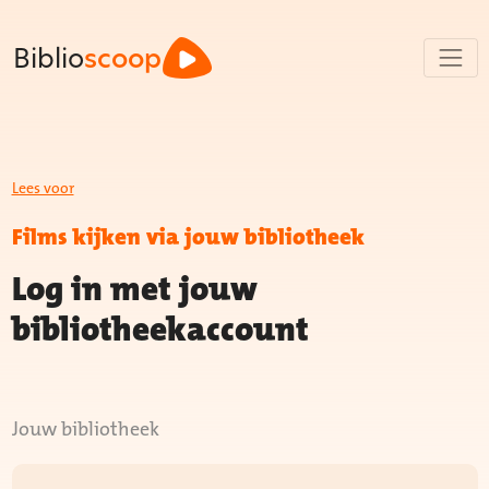
Biblio
scoop
Lees voor
Films kijken via jouw bibliotheek
Log in met jouw
bibliotheekaccount
Jouw bibliotheek