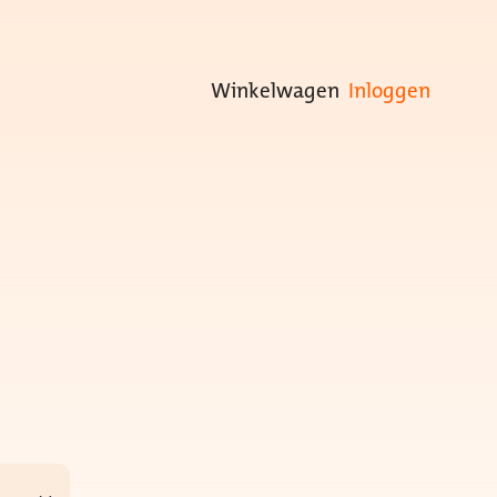
Winkelwagen
Inloggen