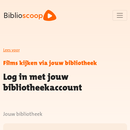
Biblio
scoop
Lees voor
Films kijken via jouw bibliotheek
Log in met jouw
bibliotheekaccount
Jouw bibliotheek