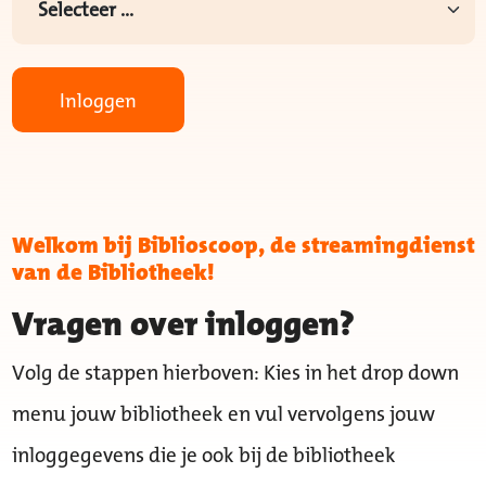
Inloggen
Welkom bij Biblioscoop, de streamingdienst
van de Bibliotheek!
Vragen over inloggen?
Volg de stappen hierboven: Kies in het drop down
menu jouw bibliotheek en vul vervolgens jouw
inloggegevens die je ook bij de bibliotheek