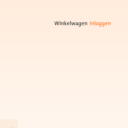
Winkelwagen
Inloggen