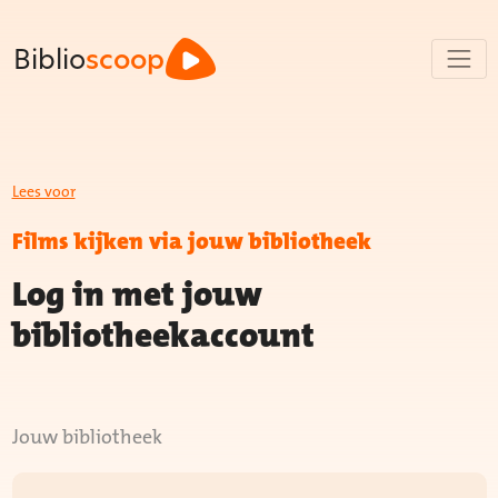
Biblio
scoop
Lees voor
Films kijken via jouw bibliotheek
Log in met jouw
bibliotheekaccount
Jouw bibliotheek