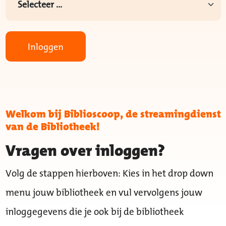
Inloggen
Welkom bij Biblioscoop, de streamingdienst
van de Bibliotheek!
Vragen over inloggen?
Volg de stappen hierboven: Kies in het drop down
menu jouw bibliotheek en vul vervolgens jouw
inloggegevens die je ook bij de bibliotheek