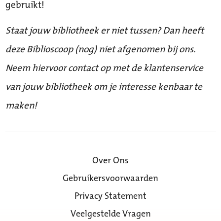
gebruikt!
Staat jouw bibliotheek er niet tussen? Dan heeft
deze Biblioscoop (nog) niet afgenomen bij ons.
Neem hiervoor contact op met de klantenservice
van jouw bibliotheek om je interesse kenbaar te
maken!
Over Ons
Gebruikersvoorwaarden
Privacy Statement
Veelgestelde Vragen