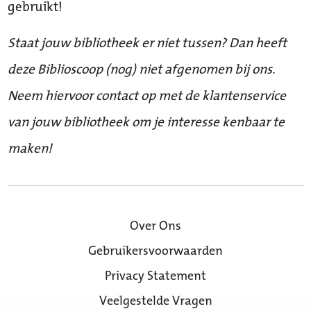
gebruikt!
Staat jouw bibliotheek er niet tussen? Dan heeft
deze Biblioscoop (nog) niet afgenomen bij ons.
Neem hiervoor contact op met de klantenservice
van jouw bibliotheek om je interesse kenbaar te
maken!
Over Ons
Gebruikersvoorwaarden
Privacy Statement
Veelgestelde Vragen