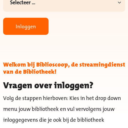
Inloggen
Welkom bij Biblioscoop, de streamingdienst
van de Bibliotheek!
Vragen over inloggen?
Volg de stappen hierboven: Kies in het drop down
menu jouw bibliotheek en vul vervolgens jouw
inloggegevens die je ook bij de bibliotheek