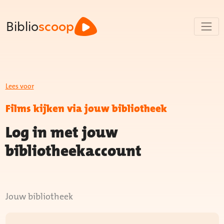
Biblio
scoop
Lees voor
Films kijken via jouw bibliotheek
Log in met jouw
bibliotheekaccount
Jouw bibliotheek