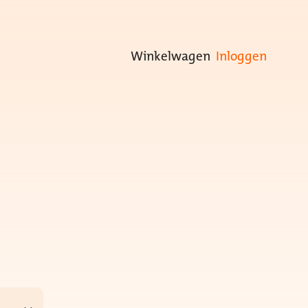
Winkelwagen
Inloggen