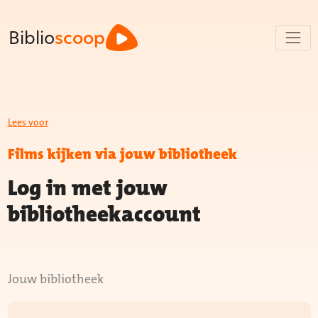
Biblio
scoop
Lees voor
Films kijken via jouw bibliotheek
Log in met jouw
bibliotheekaccount
Jouw bibliotheek