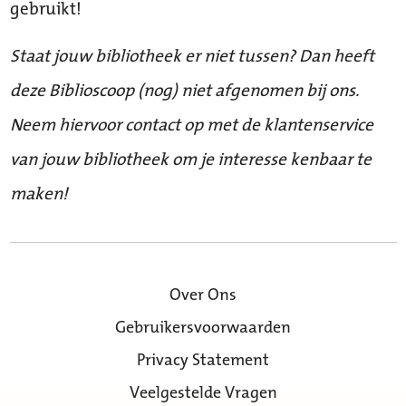
gebruikt!
Staat jouw bibliotheek er niet tussen? Dan heeft
deze Biblioscoop (nog) niet afgenomen bij ons.
Neem hiervoor contact op met de klantenservice
van jouw bibliotheek om je interesse kenbaar te
maken!
Over Ons
Gebruikersvoorwaarden
Privacy Statement
Veelgestelde Vragen