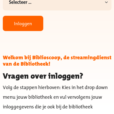
Inloggen
Welkom bij Biblioscoop, de streamingdienst
van de Bibliotheek!
Vragen over inloggen?
Volg de stappen hierboven: Kies in het drop down
menu jouw bibliotheek en vul vervolgens jouw
inloggegevens die je ook bij de bibliotheek