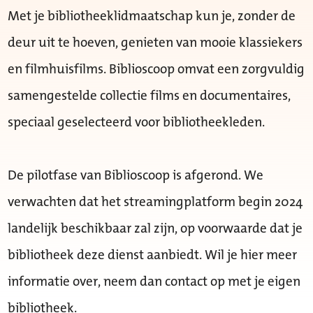
Met je bibliotheeklidmaatschap kun je, zonder de
deur uit te hoeven, genieten van mooie klassiekers
en filmhuisfilms. Biblioscoop omvat een zorgvuldig
samengestelde collectie films en documentaires,
speciaal geselecteerd voor bibliotheekleden.
De pilotfase van Biblioscoop is afgerond. We
verwachten dat het streamingplatform begin 2024
landelijk beschikbaar zal zijn, op voorwaarde dat je
bibliotheek deze dienst aanbiedt. Wil je hier meer
informatie over, neem dan contact op met je eigen
bibliotheek.