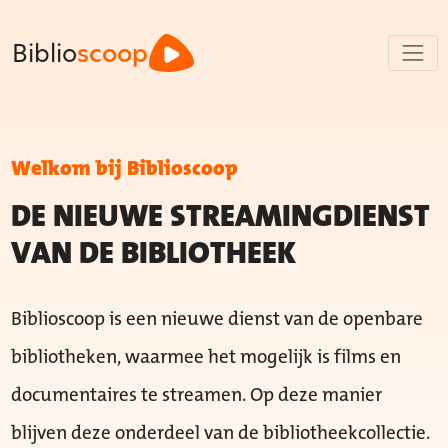
Biblio
scoop
Welkom bij Biblioscoop
DE NIEUWE STREAMINGDIENST
VAN DE BIBLIOTHEEK
Biblioscoop is een nieuwe dienst van de openbare
bibliotheken, waarmee het mogelijk is films en
documentaires te streamen. Op deze manier
blijven deze onderdeel van de bibliotheekcollectie.