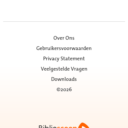
Over Ons
Gebruikersvoorwaarden
Privacy Statement
Veelgestelde Vragen
Downloads
©2026