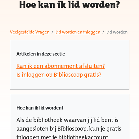
Hoe kan ik lid worden?
Veelgestelde Vragen
Lid worden en inloggen
Lid worden
Artikelen in deze sectie
Kan ik een abonnement afsluiten?
Is inloggen op Biblioscoop gratis?
Hoe kan ik lid worden?
Als de bibliotheek waarvan jij lid bent is
aangesloten bij Biblioscoop, kun je gratis
inloggen met je bibliotheekaccount.