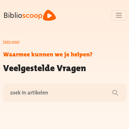
Biblio
scoop
Lees voor
Waarmee kunnen we je helpen?
Veelgestelde Vragen