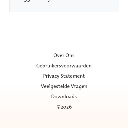
Over Ons
Gebruikersvoorwaarden
Privacy Statement
Veelgestelde Vragen
Downloads
©2026