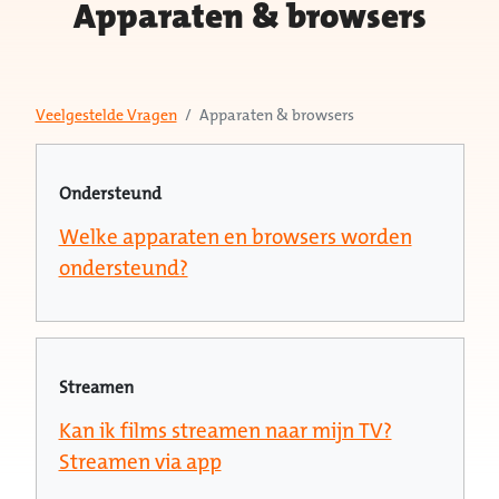
Apparaten & browsers
Veelgestelde Vragen
Apparaten & browsers
Ondersteund
Welke apparaten en browsers worden
ondersteund?
Streamen
Kan ik films streamen naar mijn TV?
Streamen via app