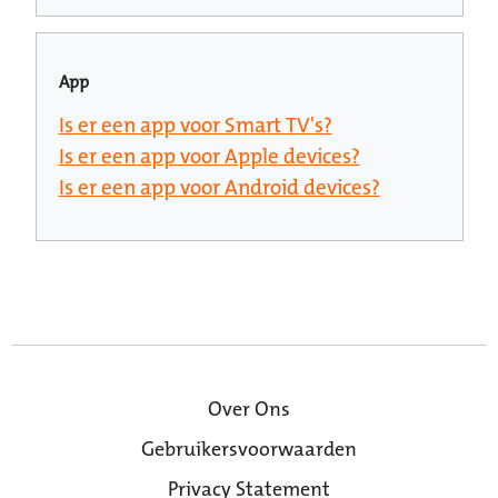
App
Is er een app voor Smart TV's?
Is er een app voor Apple devices?
Is er een app voor Android devices?
Over Ons
Gebruikersvoorwaarden
Privacy Statement