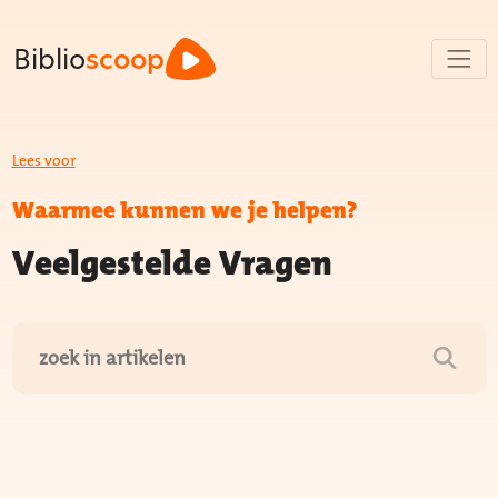
Biblio
scoop
Lees voor
Waarmee kunnen we je helpen?
Veelgestelde Vragen