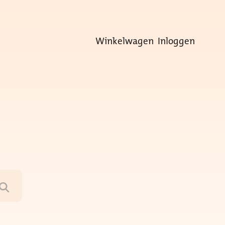
Winkelwagen
Inloggen