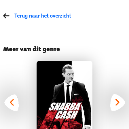
Terug naar het overzicht
Meer van dit genre