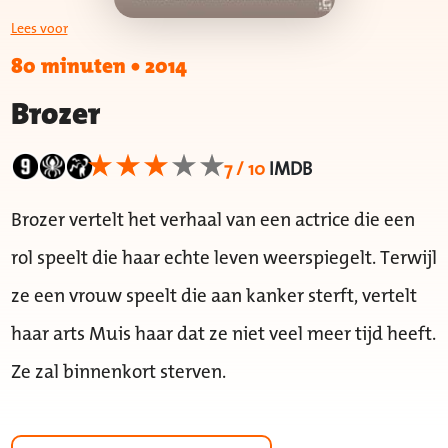
Lees voor
80 minuten
•
2014
Brozer
7 / 10
IMDB
Brozer vertelt het verhaal van een actrice die een
rol speelt die haar echte leven weerspiegelt. Terwijl
ze een vrouw speelt die aan kanker sterft, vertelt
haar arts Muis haar dat ze niet veel meer tijd heeft.
Ze zal binnenkort sterven.