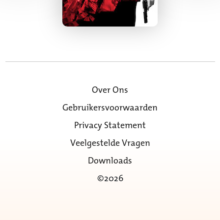
Over Ons
Gebruikersvoorwaarden
Privacy Statement
Veelgestelde Vragen
Downloads
©2026