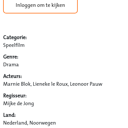
Inloggen om te kijken
Categorie:
Speelfilm
Genre:
Drama
Acteurs:
Marnie Blok, Lieneke le Roux, Leonoor Pauw
Regisseur:
Mijke de Jong
Land:
Nederland, Noorwegen