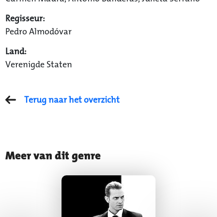
Regisseur:
Pedro Almodóvar
Land:
Verenigde Staten
Terug naar het overzicht
Meer van dit genre