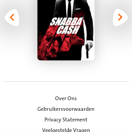
Over Ons
Gebruikersvoorwaarden
Privacy Statement
Veelgestelde Vragen