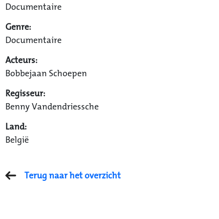
Documentaire
Genre:
Documentaire
Acteurs:
Bobbejaan Schoepen
Regisseur:
Benny Vandendriessche
Land:
België
Terug naar het overzicht