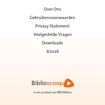
Over Ons
Gebruikersvoorwaarden
Privacy Statement
Veelgestelde Vragen
Downloads
©2026
Biblio
scoop
is een product van NBD Biblion