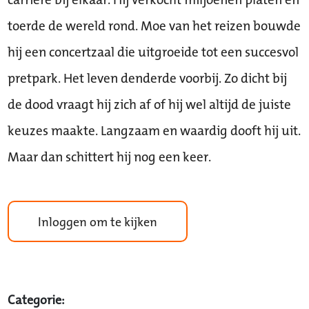
toerde de wereld rond. Moe van het reizen bouwde
hij een concertzaal die uitgroeide tot een succesvol
pretpark. Het leven denderde voorbij. Zo dicht bij
de dood vraagt hij zich af of hij wel altijd de juiste
keuzes maakte. Langzaam en waardig dooft hij uit.
Maar dan schittert hij nog een keer.
Inloggen om te kijken
Categorie: