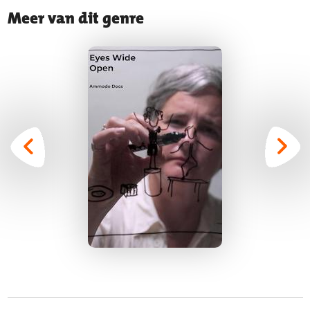
Meer van dit genre