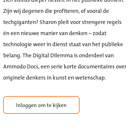
Zijn wij degenen die profiteren, of vooral de
techgiganten? Sharon pleit voor strengere regels
én een nieuwe manier van denken – zodat
technologie weer in dienst staat van het publieke
belang. The Digital Dilemma is onderdeel van
Ammodo Docs, een serie korte documentaires over
originele denkers in kunst en wetenschap.
Inloggen om te kijken