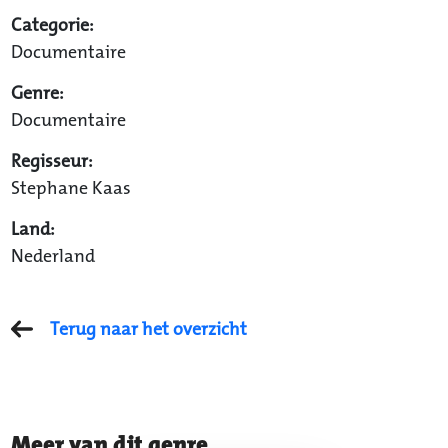
Categorie:
Documentaire
Genre:
Documentaire
Regisseur:
Stephane Kaas
Land:
Nederland
Terug naar het overzicht
Meer van dit genre