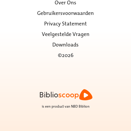
Over Ons
Gebruikersvoorwaarden
Privacy Statement
Veelgestelde Vragen
Downloads
©2026
Biblio
scoop
is een product van NBD Biblion