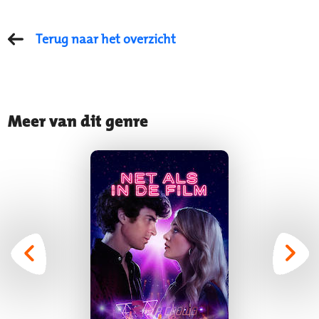
Terug naar het overzicht
Meer van dit genre