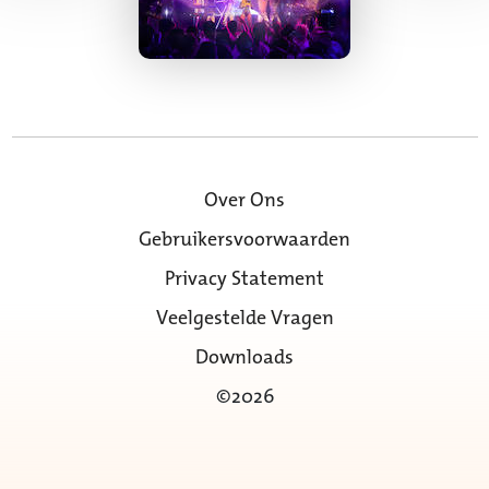
Over Ons
Gebruikersvoorwaarden
Privacy Statement
Veelgestelde Vragen
Downloads
©2026