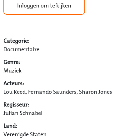
Inloggen om te kijken
Categorie:
Documentaire
Genre:
Muziek
Acteurs:
Lou Reed, Fernando Saunders, Sharon Jones
Regisseur:
Julian Schnabel
Land:
Verenigde Staten