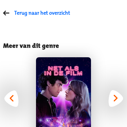
Terug naar het overzicht
Meer van dit genre