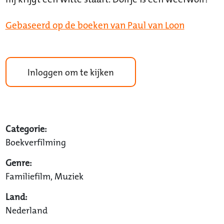
Gebaseerd op de boeken van Paul van Loon
Inloggen om te kijken
Categorie:
Boekverfilming
Genre:
Familiefilm, Muziek
Land:
Nederland