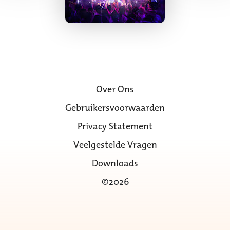
Over Ons
Gebruikersvoorwaarden
Privacy Statement
Veelgestelde Vragen
Downloads
©2026