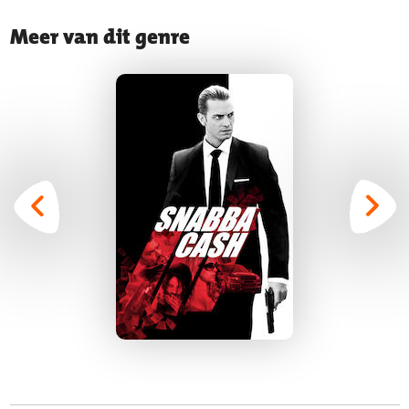
Meer van dit genre