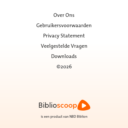
Over Ons
Gebruikersvoorwaarden
Privacy Statement
Veelgestelde Vragen
Downloads
©2026
Biblio
scoop
is een product van NBD Biblion