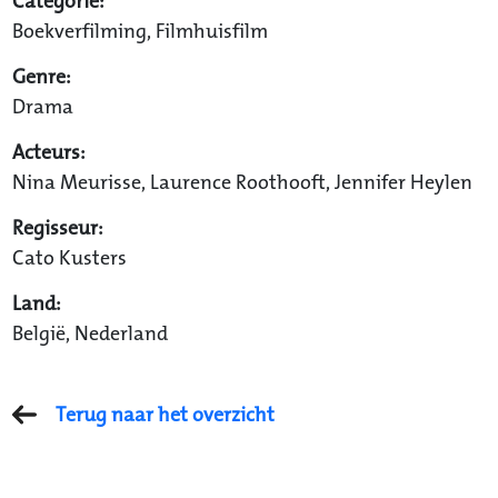
Categorie:
Boekverfilming, Filmhuisfilm
Genre:
Drama
Acteurs:
Nina Meurisse, Laurence Roothooft, Jennifer Heylen
Regisseur:
Cato Kusters
Land:
België, Nederland
Terug naar het overzicht