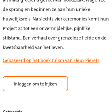
de sprong en beginnen ze aan hun unieke
huwelijksreis. Na slechts vier ceremonies komt hun
Project 22 tot een onvermijdelijke, pijnlijke
stilstand. Een verhaal over grenzeloze liefde en de
kwetsbaarheid van het leven.
Gebaseerd op het boek Julian van Fleur Pierets
Inloggen om te kijken