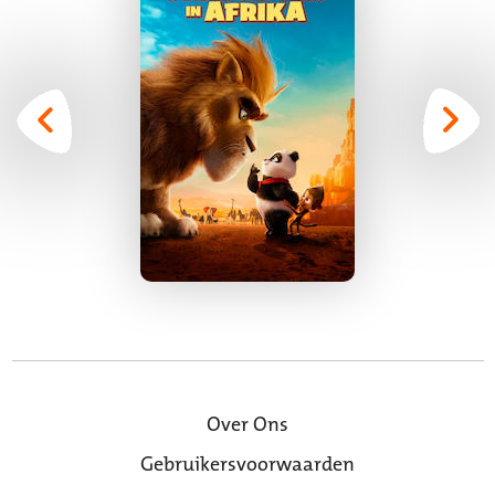
Over Ons
Gebruikersvoorwaarden