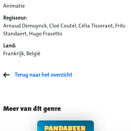
Animatie
Regisseur:
Arnaud Demuynck, Cloé Coutel, Célia Tisserant, Frits
Standaert, Hugo Frasetto
Land:
Frankrijk, België
Terug naar het overzicht
Meer van dit genre