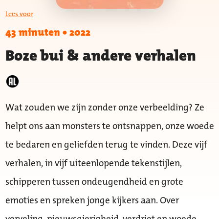
Lees voor
43 minuten
•
2022
Boze bui & andere verhalen
Wat zouden we zijn zonder onze verbeelding? Ze
helpt ons aan monsters te ontsnappen, onze woede
te bedaren en geliefden terug te vinden. Deze vijf
verhalen, in vijf uiteenlopende tekenstijlen,
schipperen tussen ondeugendheid en grote
emoties en spreken jonge kijkers aan. Over
verveling, nieuwsgierigheid, verdriet en woede,