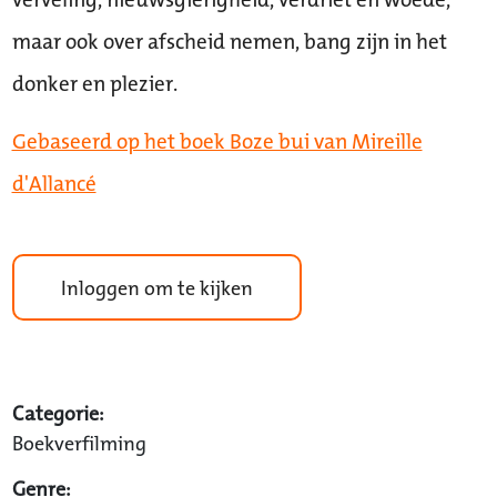
maar ook over afscheid nemen, bang zijn in het
donker en plezier.
Gebaseerd op het boek Boze bui van Mireille
d'Allancé
Inloggen om te kijken
Categorie:
Boekverfilming
Genre: