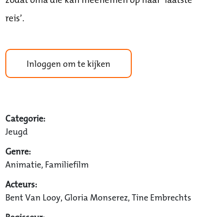
reis’.
Inloggen om te kijken
Categorie:
Jeugd
Genre:
Animatie, Familiefilm
Acteurs:
Bent Van Looy, Gloria Monserez, Tine Embrechts