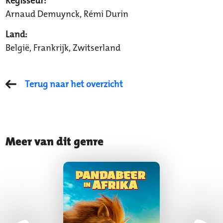
Regisseur:
Arnaud Demuynck, Rémi Durin
Land:
België, Frankrijk, Zwitserland
Terug naar het overzicht
Meer van dit genre