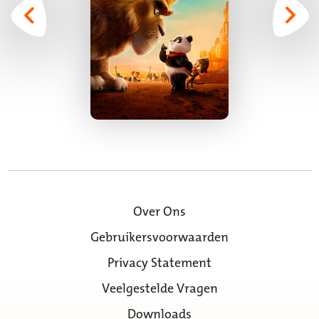
Over Ons
Gebruikersvoorwaarden
Privacy Statement
Veelgestelde Vragen
Downloads