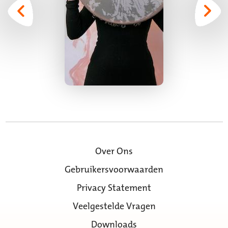
Over Ons
Gebruikersvoorwaarden
Privacy Statement
Veelgestelde Vragen
Downloads