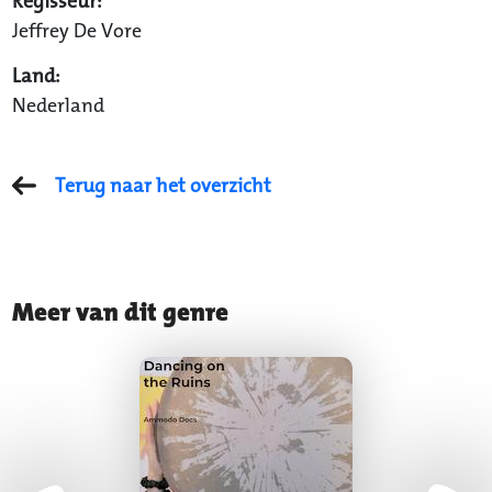
Regisseur:
Jeffrey De Vore
Land:
Nederland
Terug naar het overzicht
Meer van dit genre