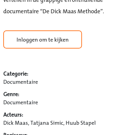
documentaire “De Dick Maas Methode”.
Inloggen om te kijken
Categorie:
Documentaire
Genre:
Documentaire
Acteurs:
Dick Maas, Tatjana Simic, Huub Stapel