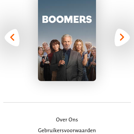
Over Ons
Gebruikersvoorwaarden