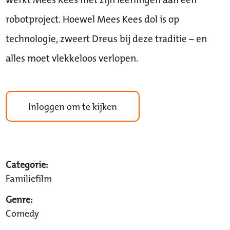
robotproject. Hoewel Mees Kees dol is op
technologie, zweert Dreus bij deze traditie – en
alles moet vlekkeloos verlopen.
Inloggen om te kijken
Categorie:
Familiefilm
Genre:
Comedy