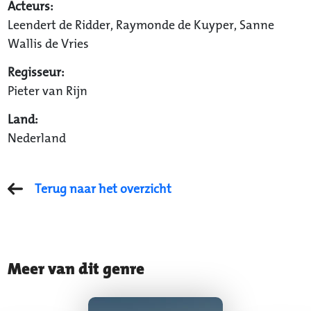
Acteurs:
Leendert de Ridder, Raymonde de Kuyper, Sanne
Wallis de Vries
Regisseur:
Pieter van Rijn
Land:
Nederland
Terug naar het overzicht
Meer van dit genre