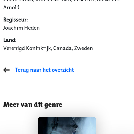
Arnold
Regisseur:
Joachim Hedén
Land:
Verenigd Koninkrijk, Canada, Zweden
Terug naar het overzicht
Meer van dit genre