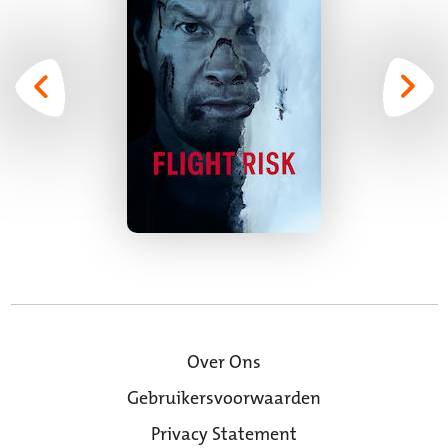
Over Ons
Gebruikersvoorwaarden
Privacy Statement