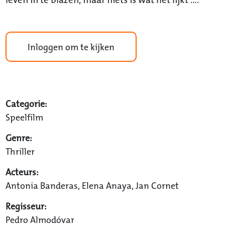
Inloggen om te kijken
Categorie:
Speelfilm
Genre:
Thriller
Acteurs:
Antonia Banderas, Elena Anaya, Jan Cornet
Regisseur:
Pedro Almodóvar