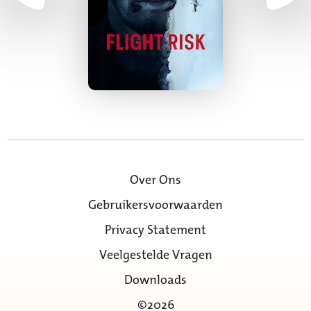
Over Ons
Gebruikersvoorwaarden
Privacy Statement
Veelgestelde Vragen
Downloads
©2026