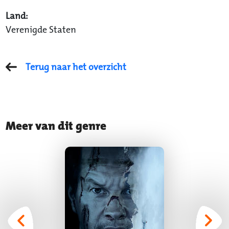
Land:
Verenigde Staten
Terug naar het overzicht
Meer van dit genre