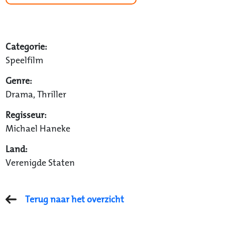
Categorie:
Speelfilm
Genre:
Drama, Thriller
Regisseur:
Michael Haneke
Land:
Verenigde Staten
Terug naar het overzicht