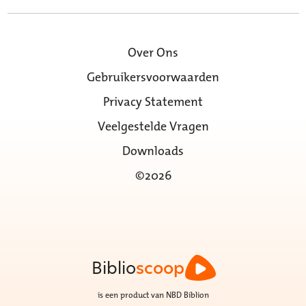
Over Ons
Gebruikersvoorwaarden
Privacy Statement
Veelgestelde Vragen
Downloads
©2026
Biblio
scoop
is een product van NBD Biblion