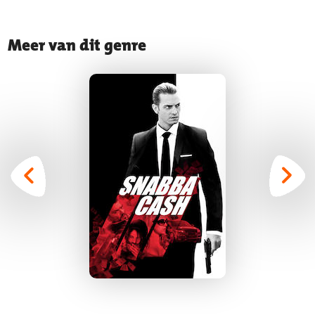
Meer van dit genre