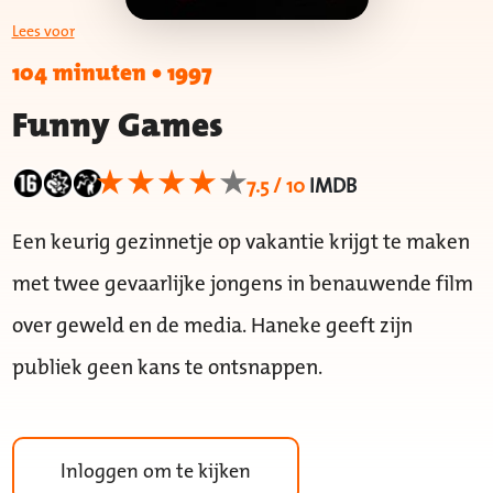
Lees voor
104 minuten
•
1997
Funny Games
7.5 / 10
IMDB
Een keurig gezinnetje op vakantie krijgt te maken
met twee gevaarlijke jongens in benauwende film
over geweld en de media. Haneke geeft zijn
publiek geen kans te ontsnappen.
Inloggen om te kijken