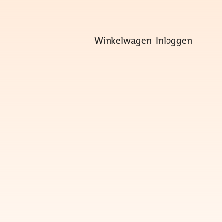
Winkelwagen
Inloggen