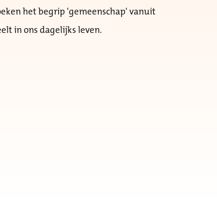
rzoeken het begrip 'gemeenschap' vanuit
elt in ons dagelijks leven.