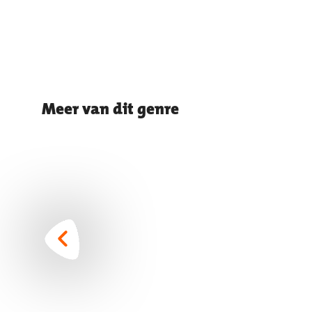
Meer van dit genre