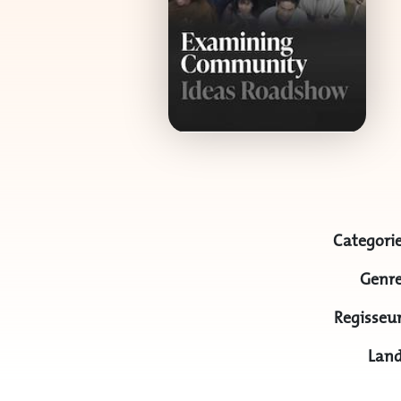
Categorie
Genre
Regisseur
Land