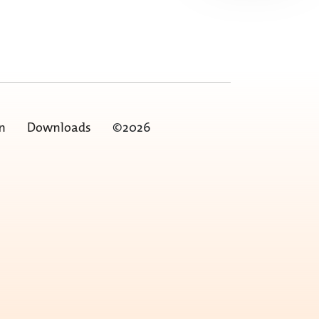
n
Downloads
©2026