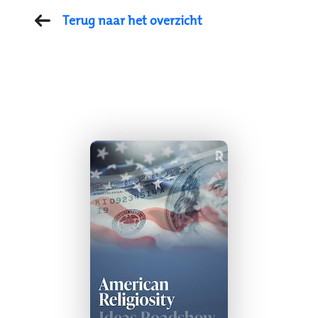
Terug naar het overzicht