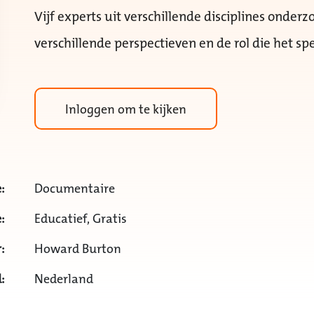
Vijf experts uit verschillende disciplines onde
verschillende perspectieven en de rol die het spe
Inloggen om te kijken
:
Documentaire
:
Educatief, Gratis
:
Howard Burton
:
Nederland