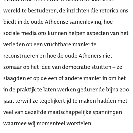
wereld te bestuderen, de inzichten die retorica ons
biedt in de oude Atheense samenleving, hoe
sociale media ons kunnen helpen aspecten van het
verleden op een vruchtbare manier te
reconstrueren en hoe de oude Atheners niet
zomaar op het idee van democratie stuitten – ze
slaagden er op de een of andere manier in om het
in de praktijk te laten werken gedurende bijna 200
jaar, terwijl ze tegelijkertijd te maken hadden met
veel van dezelfde maatschappelijke spanningen
waarmee wij momenteel worstelen.