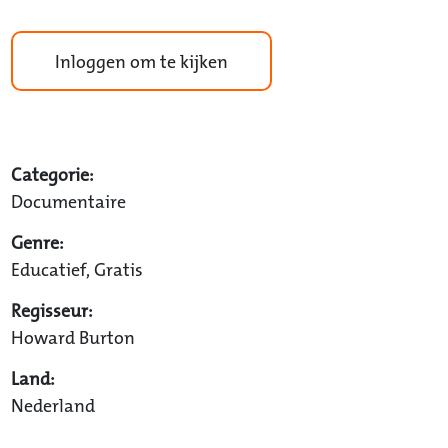
Inloggen om te kijken
Categorie:
Documentaire
Genre:
Educatief, Gratis
Regisseur:
Howard Burton
Land:
Nederland