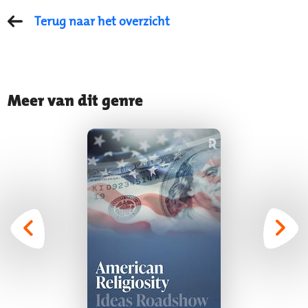
Terug naar het overzicht
Meer van dit genre