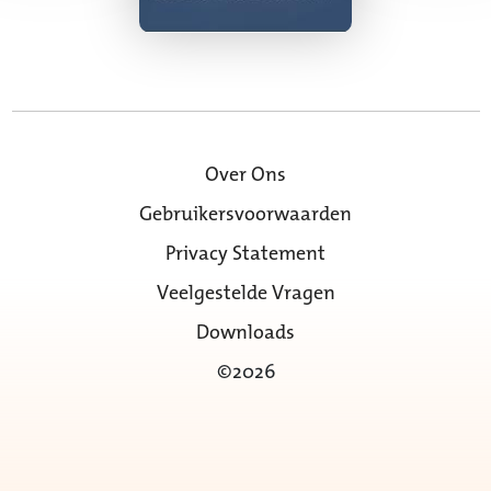
Over Ons
Gebruikersvoorwaarden
Privacy Statement
Veelgestelde Vragen
Downloads
©2026